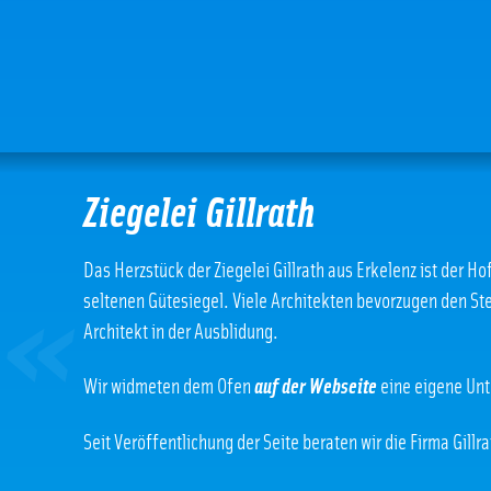
Ziegelei Gillrath
Das Herzstück der Ziegelei Gillrath aus Erkelenz ist der 
«
seltenen Gütesiegel. Viele Architekten bevorzugen den St
Architekt in der Ausblidung.
Wir widmeten dem Ofen
auf der Webseite
eine eigene Unte
Seit Veröffentlichung der Seite beraten wir die Firma Gil