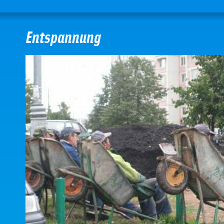
Entspannung