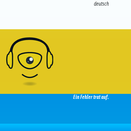
deutsch
Ein Fehler trat auf.