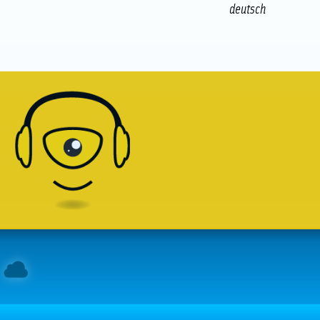
deutsch