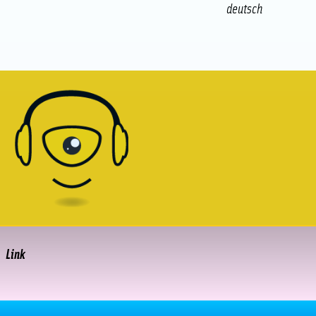
deutsch
Link