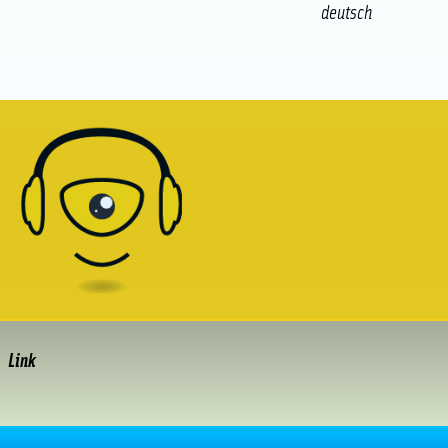
deutsch
Link