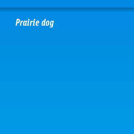
Prairie dog