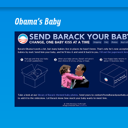
Obama’s Baby