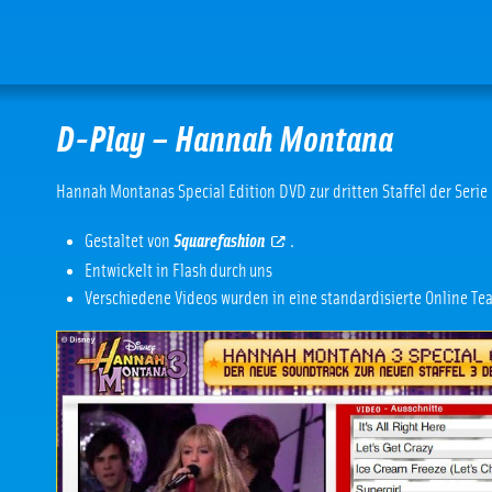
D-Play – Hannah Montana
Hannah Montanas Special Edition DVD zur dritten Staffel der Serie
Gestaltet von
Squarefashion
.
Entwickelt in Flash durch uns
Verschiedene Videos wurden in eine standardisierte Online T