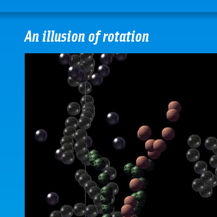
An illusion of rotation