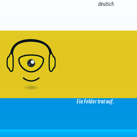
deutsch
Ein Fehler trat auf.