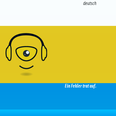
deutsch
Ein Fehler trat auf.